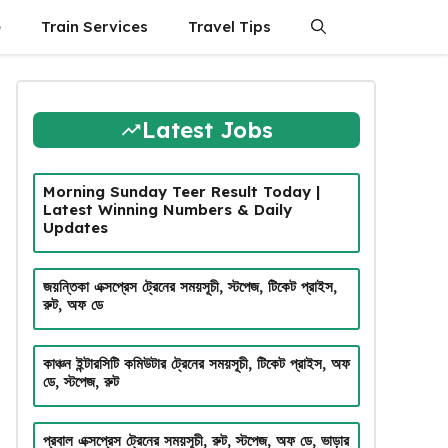
e
Train Services
Travel Tips
Latest Jobs
Morning Sunday Teer Result Today |
Latest Winning Numbers & Daily
Updates
জয়ন্তিকা এক্সপ্রেস ট্রেনের সময়সূচী, স্টপেজ, টিকেট প্রাইস,
রুট, অফ ডে
কাঞ্চন ইন্টারসিটি কমিউটার ট্রেনের সময়সূচী, টিকেট প্রাইস, অফ
ডে, স্টপেজ, রুট
প্রবাল এক্সপ্রেস ট্রেনের সময়সূচী, রুট, স্টপেজ, অফ ডে, ভাড়ার