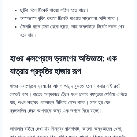
ছুটির দিনে টিকেট পাওয়া কঠিন হতে পারে।
আগেভাগে বুকিং করলে টিকেট পাওয়ার সম্ভাবনা বেশি থাকে।
ট্রেনটি রাতে ঢাকা থেকে ছাড়ে, তাই অনলাইনে টিকেট দ্রুত শেষ
হয়ে যায়।
হাওর এক্সপ্রেসে ভ্রমণের অভিজ্ঞতা: এক
যাত্রায় প্রকৃতির হাজার রূপ
হাওর এক্সপ্রেসে ভ্রমণের আসল আনন্দ বুঝতে হলে একবার এই রুটে
যেতেই হবে। রাতের অন্ধকারে ট্রেন যখন ঢাকার ব্যস্ততা পেরিয়ে এগিয়ে
যায়, তখন শহরের কোলাহল মিলিয়ে যেতে থাকে। মনে হয় যেন
দ্রুতগতির ট্রেন আপনাকে অন্য এক জগতে নিয়ে যাচ্ছে।
জানালার বাইরে দেখা যায় নিস্তব্ধ রাস্তাঘাট, আলো-অন্ধকারের খেলা,