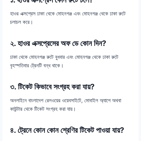
হাওর এক্সপ্রেস ঢাকা থেকে মোহনগঞ্জ এবং মোহনগঞ্জ থেকে ঢাকা রুটে
চলাচল করে।
২. হাওর এক্সপ্রেসের অফ ডে কোন দিন?
ঢাকা থেকে মোহনগঞ্জ রুটে বুধবার এবং মোহনগঞ্জ থেকে ঢাকা রুটে
বৃহস্পতিবার ট্রেনটি বন্ধ থাকে।
৩. টিকেট কিভাবে সংগ্রহ করা যায়?
অনলাইনে বাংলাদেশ রেলওয়ের ওয়েবসাইটে, মোবাইল অ্যাপে অথবা
কাউন্টার থেকে টিকেট সংগ্রহ করা যায়।
৪. ট্রেনে কোন কোন শ্রেণির টিকেট পাওয়া যায়?