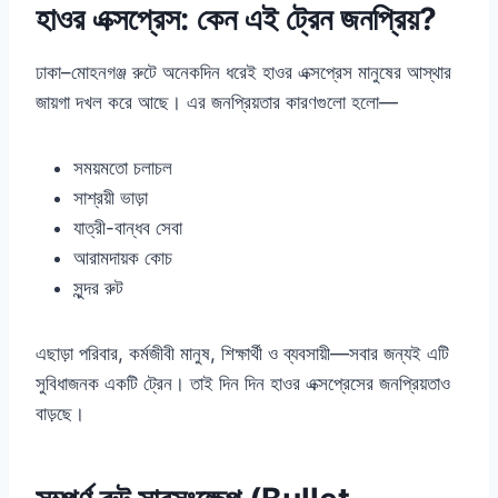
হাওর এক্সপ্রেস: কেন এই ট্রেন জনপ্রিয়?
ঢাকা–মোহনগঞ্জ রুটে অনেকদিন ধরেই হাওর এক্সপ্রেস মানুষের আস্থার
জায়গা দখল করে আছে। এর জনপ্রিয়তার কারণগুলো হলো—
সময়মতো চলাচল
সাশ্রয়ী ভাড়া
যাত্রী-বান্ধব সেবা
আরামদায়ক কোচ
সুন্দর রুট
এছাড়া পরিবার, কর্মজীবী মানুষ, শিক্ষার্থী ও ব্যবসায়ী—সবার জন্যই এটি
সুবিধাজনক একটি ট্রেন। তাই দিন দিন হাওর এক্সপ্রেসের জনপ্রিয়তাও
বাড়ছে।