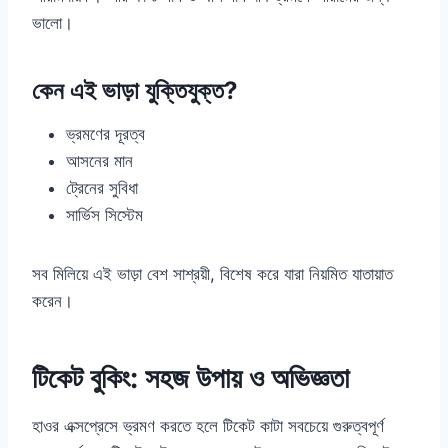
ভালো।
কেন এই ভাড়া যুক্তিযুক্ত?
ভ্রমণের দূরত্ব
আসনের মান
ট্রেনের সুবিধা
সার্ভিস সিস্টেম
সব মিলিয়ে এই ভাড়া বেশ সাশ্রয়ী, বিশেষ করে যারা নিয়মিত যাতায়াত
করেন।
টিকেট বুকিং: সহজ উপায় ও অভিজ্ঞতা
হাওর এক্সপ্রেসে ভ্রমণ করতে হলে টিকেট কাটা সবচেয়ে গুরুত্বপূর্ণ