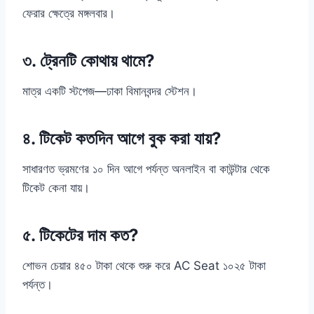
ফেরার ক্ষেত্রে মঙ্গলবার।
৩. ট্রেনটি কোথায় থামে?
মাত্র একটি স্টপেজ—ঢাকা বিমানবন্দর স্টেশন।
৪. টিকেট কতদিন আগে বুক করা যায়?
সাধারণত ভ্রমণের ১০ দিন আগে পর্যন্ত অনলাইন বা কাউন্টার থেকে
টিকেট কেনা যায়।
৫. টিকেটের দাম কত?
শোভন চেয়ার ৪৫০ টাকা থেকে শুরু করে AC Seat ১০২৫ টাকা
পর্যন্ত।