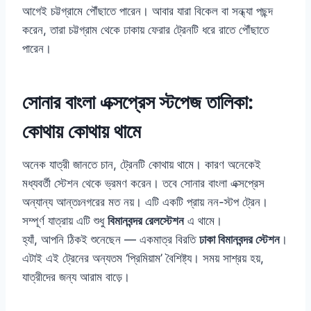
আগেই চট্টগ্রামে পৌঁছাতে পারেন। আবার যারা বিকেল বা সন্ধ্যা পছন্দ
করেন, তারা চট্টগ্রাম থেকে ঢাকায় ফেরার ট্রেনটি ধরে রাতে পৌঁছাতে
পারেন।
সোনার বাংলা এক্সপ্রেস স্টপেজ তালিকা:
কোথায় কোথায় থামে
অনেক যাত্রী জানতে চান, ট্রেনটি কোথায় থামে। কারণ অনেকেই
মধ্যবর্তী স্টেশন থেকে ভ্রমণ করেন। তবে সোনার বাংলা এক্সপ্রেস
অন্যান্য আন্তঃনগরের মত নয়। এটি একটি প্রায় নন-স্টপ ট্রেন।
সম্পূর্ণ যাত্রায় এটি শুধু
বিমানবন্দর রেলস্টেশন
এ থামে।
হ্যাঁ, আপনি ঠিকই শুনেছেন — একমাত্র বিরতি
ঢাকা বিমানবন্দর স্টেশন
।
এটাই এই ট্রেনের অন্যতম ‘প্রিমিয়াম’ বৈশিষ্ট্য। সময় সাশ্রয় হয়,
যাত্রীদের জন্য আরাম বাড়ে।