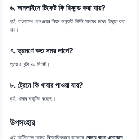
৬. অনলাইনে টিকেট কি রিফান্ড করা যায়?
হ্যাঁ, বাংলাদেশ রেলওয়ের নিয়ম অনুযায়ী নির্দিষ্ট সময়ের মধ্যে রিফান্ড করা
যায়।
৭. ভ্রমণে কত সময় লাগে?
প্রায় ৫ ঘন্টা ৪০ মিনিট।
৮. ট্রেনে কি খাবার পাওয়া যায়?
হ্যাঁ, খাবার ক্যান্টিন রয়েছে।
উপসংহার
এই আর্টিকেলে আমরা বিস্তারিতভাবে জানলাম
সোনার বাংলা এক্সপ্রেস