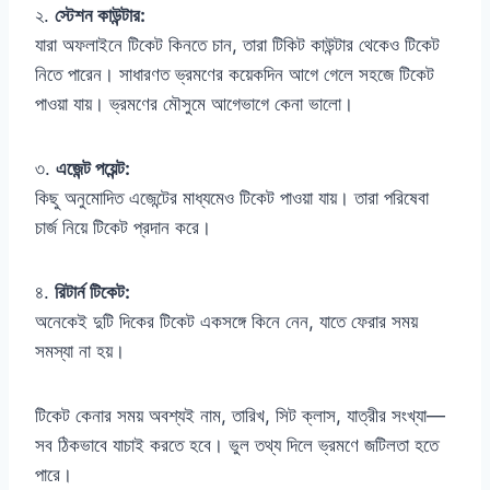
২.
স্টেশন কাউন্টার:
যারা অফলাইনে টিকেট কিনতে চান, তারা টিকিট কাউন্টার থেকেও টিকেট
নিতে পারেন। সাধারণত ভ্রমণের কয়েকদিন আগে গেলে সহজে টিকেট
পাওয়া যায়। ভ্রমণের মৌসুমে আগেভাগে কেনা ভালো।
৩.
এজেন্ট পয়েন্ট:
কিছু অনুমোদিত এজেন্টের মাধ্যমেও টিকেট পাওয়া যায়। তারা পরিষেবা
চার্জ নিয়ে টিকেট প্রদান করে।
৪.
রিটার্ন টিকেট:
অনেকেই দুটি দিকের টিকেট একসঙ্গে কিনে নেন, যাতে ফেরার সময়
সমস্যা না হয়।
টিকেট কেনার সময় অবশ্যই নাম, তারিখ, সিট ক্লাস, যাত্রীর সংখ্যা—
সব ঠিকভাবে যাচাই করতে হবে। ভুল তথ্য দিলে ভ্রমণে জটিলতা হতে
পারে।