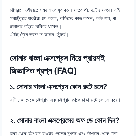
চট্টগ্রামে পৌঁছাতে সময় লাগে খুব কম। মাত্র পাঁচ ঘণ্টার মতো। এই
সময়টুকুতে যাত্রীরা গল্প করেন, অফিসের কাজ করেন, কফি খান, বা
জানালার বাইরে তাকিয়ে থাকেন।
এটাই ট্রেন ভ্রমণের আসল সৌন্দর্য।
সোনার বাংলা এক্সপ্রেস নিয়ে প্রায়শই
জিজ্ঞাসিত প্রশ্ন (FAQ)
১. সোনার বাংলা এক্সপ্রেস কোন রুটে চলে?
এটি ঢাকা থেকে চট্টগ্রাম এবং চট্টগ্রাম থেকে ঢাকা রুটে চলাচল করে।
২. সোনার বাংলা এক্সপ্রেসের অফ ডে কোন দিন?
ঢাকা থেকে চট্টগ্রাম যাওয়ার ক্ষেত্রে বুধবার এবং চট্টগ্রাম থেকে ঢাকা