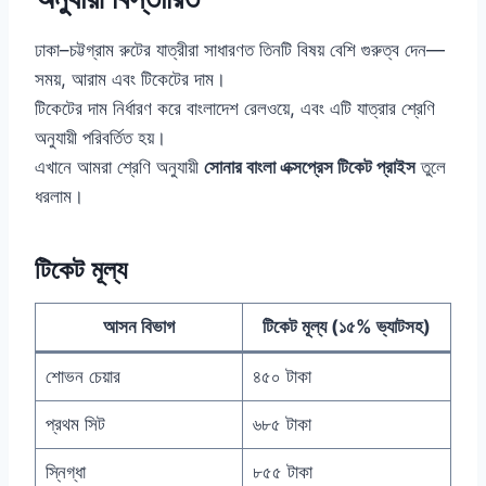
ঢাকা–চট্টগ্রাম রুটের যাত্রীরা সাধারণত তিনটি বিষয় বেশি গুরুত্ব দেন—
সময়, আরাম এবং টিকেটের দাম।
টিকেটের দাম নির্ধারণ করে বাংলাদেশ রেলওয়ে, এবং এটি যাত্রার শ্রেণি
অনুযায়ী পরিবর্তিত হয়।
এখানে আমরা শ্রেণি অনুযায়ী
সোনার বাংলা এক্সপ্রেস টিকেট প্রাইস
তুলে
ধরলাম।
টিকেট মূল্য
আসন বিভাগ
টিকেট মূল্য (১৫% ভ্যাটসহ)
শোভন চেয়ার
৪৫০ টাকা
প্রথম সিট
৬৮৫ টাকা
স্নিগ্ধা
৮৫৫ টাকা