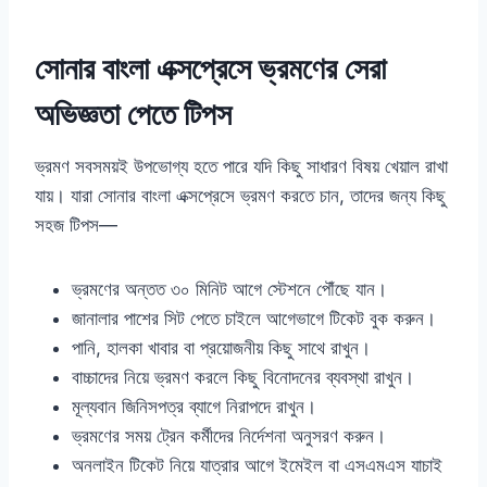
সোনার বাংলা এক্সপ্রেসে ভ্রমণের সেরা
অভিজ্ঞতা পেতে টিপস
ভ্রমণ সবসময়ই উপভোগ্য হতে পারে যদি কিছু সাধারণ বিষয় খেয়াল রাখা
যায়। যারা সোনার বাংলা এক্সপ্রেসে ভ্রমণ করতে চান, তাদের জন্য কিছু
সহজ টিপস—
ভ্রমণের অন্তত ৩০ মিনিট আগে স্টেশনে পৌঁছে যান।
জানালার পাশের সিট পেতে চাইলে আগেভাগে টিকেট বুক করুন।
পানি, হালকা খাবার বা প্রয়োজনীয় কিছু সাথে রাখুন।
বাচ্চাদের নিয়ে ভ্রমণ করলে কিছু বিনোদনের ব্যবস্থা রাখুন।
মূল্যবান জিনিসপত্র ব্যাগে নিরাপদে রাখুন।
ভ্রমণের সময় ট্রেন কর্মীদের নির্দেশনা অনুসরণ করুন।
অনলাইন টিকেট নিয়ে যাত্রার আগে ইমেইল বা এসএমএস যাচাই