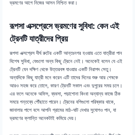
ভ্রমণের আগে নিজের আসন নিশ্চিত করা।
রূপসা এক্সপ্রেসে ভ্রমণের সুবিধা: কেন এই
ট্রেনটি যাত্রীদের প্রিয়
রূপসা এক্সপ্রেস দীর্ঘ রুটের একটি আন্তঃনগর হওয়ায় এতে যাত্রীরা পান
বিশেষ সুবিধা, যেগুলো অন্য কিছু ট্রেনে নেই। অনেকেই বলেন যে এই
ট্রেনটি যেন দক্ষিণ থেকে উত্তরবঙ্গ যাওয়ার একটি নিরাপদ সেতু।
অন্যদিকে কিছু যাত্রী মনে করেন এটি তাদের দিনের শুরু আর শেষকে
আরও সহজ করে তোলে, কারণ ট্রেনটি সকাল এবং দুপুরের সময় চলে।
এর ফলে অনেকে অফিস, ব্যবসা, পড়াশোনা কিংবা অন্যান্য কাজে ঠিক
সময়ে গন্তব্যে পৌঁছাতে পারেন। ট্রেনের বগিগুলো পরিষ্কার থাকে,
জানালার পাশে বসে আপনি গ্রামের মাঠ-ঘাট দেখার সুযোগও পান, যা
ভ্রমণের ক্লান্তি অনেকটাই কমিয়ে দেয়।