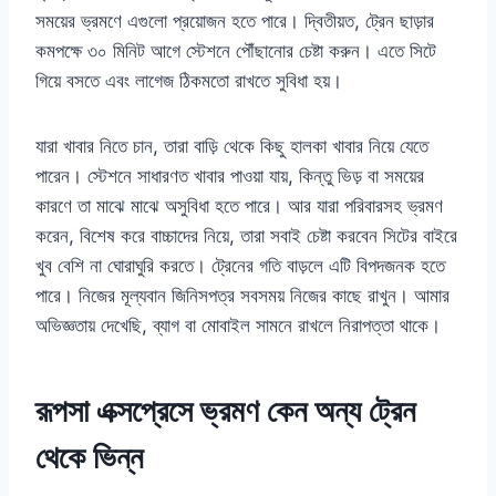
সময়ের ভ্রমণে এগুলো প্রয়োজন হতে পারে। দ্বিতীয়ত, ট্রেন ছাড়ার
কমপক্ষে ৩০ মিনিট আগে স্টেশনে পৌঁছানোর চেষ্টা করুন। এতে সিটে
গিয়ে বসতে এবং লাগেজ ঠিকমতো রাখতে সুবিধা হয়।
যারা খাবার নিতে চান, তারা বাড়ি থেকে কিছু হালকা খাবার নিয়ে যেতে
পারেন। স্টেশনে সাধারণত খাবার পাওয়া যায়, কিন্তু ভিড় বা সময়ের
কারণে তা মাঝে মাঝে অসুবিধা হতে পারে। আর যারা পরিবারসহ ভ্রমণ
করেন, বিশেষ করে বাচ্চাদের নিয়ে, তারা সবাই চেষ্টা করবেন সিটের বাইরে
খুব বেশি না ঘোরাঘুরি করতে। ট্রেনের গতি বাড়লে এটি বিপদজনক হতে
পারে। নিজের মূল্যবান জিনিসপত্র সবসময় নিজের কাছে রাখুন। আমার
অভিজ্ঞতায় দেখেছি, ব্যাগ বা মোবাইল সামনে রাখলে নিরাপত্তা থাকে।
রূপসা এক্সপ্রেসে ভ্রমণ কেন অন্য ট্রেন
থেকে ভিন্ন