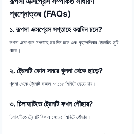
রূপসা এক্সপ্রেস সম্পর্কিত সাধারণ
প্রশ্নোত্তর (FAQs)
১. রূপসা এক্সপ্রেস সপ্তাহে কয়দিন চলে?
রূপসা এক্সপ্রেস সপ্তাহে ছয় দিন চলে এবং বৃহস্পতিবার ট্রেনটির ছুটি
থাকে।
২. ট্রেনটি কোন সময়ে খুলনা থেকে ছাড়ে?
খুলনা থেকে ট্রেনটি সকাল ০৭:১৫ মিনিটে ছেড়ে যায়।
৩. চিলাহাটিতে ট্রেনটি কখন পৌঁছায়?
চিলাহাটিতে ট্রেনটি বিকাল ১৭:০৫ মিনিটে পৌঁছায়।