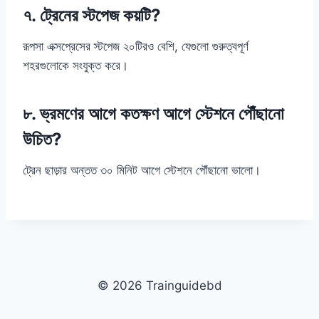
৭. ট্রেনের স্টপেজ কয়টি?
রূপসা এক্সপ্রেসের স্টপেজ ২০টিরও বেশি, যেগুলো গুরুত্বপূর্ণ
শহরগুলোকে সংযুক্ত করে।
৮. ভ্রমণের আগে কতক্ষণ আগে স্টেশনে পৌঁছানো
উচিত?
ট্রেন ছাড়ার অন্তত ৩০ মিনিট আগে স্টেশনে পৌঁছানো ভালো।
© 2026 Trainguidebd