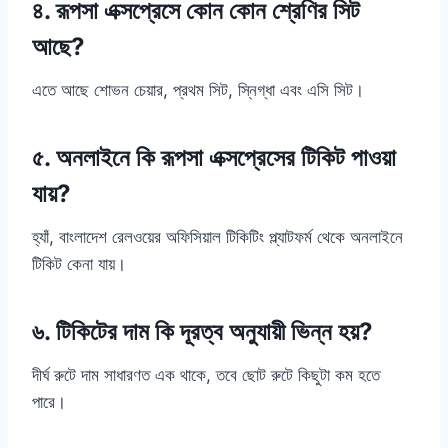
৪. রূপসা এক্সপ্রেসে কোন কোন শ্রেণির সিট
আছে?
এতে আছে শোভন চেয়ার, প্রথম সিট, স্নিগ্ধা এবং এসি সিট।
৫. অনলাইনে কি রূপসা এক্সপ্রেসের টিকিট পাওয়া
যায়?
হ্যাঁ, বাংলাদেশ রেলওয়ের অফিসিয়াল টিকিটিং প্ল্যাটফর্ম থেকে অনলাইনে
টিকিট কেনা যায়।
৬. টিকিটের দাম কি দূরত্ব অনুযায়ী ভিন্ন হয়?
দীর্ঘ রুটে দাম সাধারণত এক থাকে, তবে ছোট রুটে কিছুটা কম হতে
পারে।