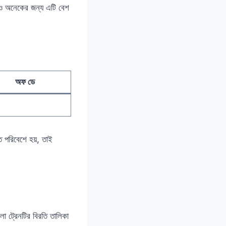
হলেও অনেকের জন্য এটি বেশ
অফ ডে
ত পরিবেশে হয়, তাই
ো ট্রেনটির বিরতি তালিকা