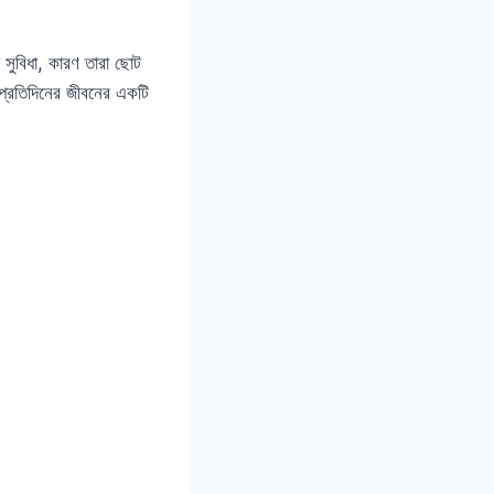
য সুবিধা, কারণ তারা ছোট
 প্রতিদিনের জীবনের একটি