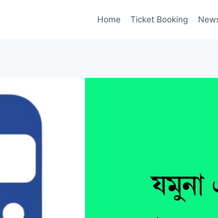
Home
Ticket Booking
New