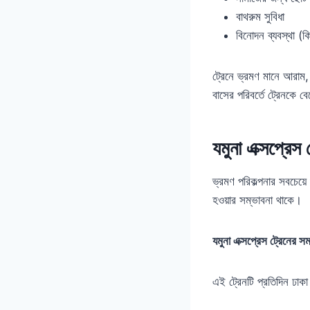
বাথরুম সুবিধা
বিনোদন ব্যবস্থা (ক
ট্রেনে ভ্রমণ মানে আরাম,
বাসের পরিবর্তে ট্রেনকে 
যমুনা এক্সপ্রেস 
ভ্রমণ পরিকল্পনার সবচেয়
হওয়ার সম্ভাবনা থাকে।
যমুনা এক্সপ্রেস ট্রেনের স
এই ট্রেনটি প্রতিদিন ঢাকা 