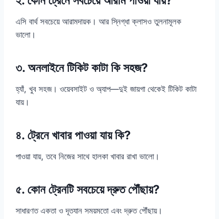
২. কোন ট্রেনে সবচেয়ে আরাম পাওয়া যায়?
এসি বার্থ সবচেয়ে আরামদায়ক। আর স্নিগ্ধা ক্লাসও তুলনামূলক
ভালো।
৩. অনলাইনে টিকিট কাটা কি সহজ?
হ্যাঁ, খুব সহজ। ওয়েবসাইট ও অ্যাপ—দুই জায়গা থেকেই টিকিট কাটা
যায়।
৪. ট্রেনে খাবার পাওয়া যায় কি?
পাওয়া যায়, তবে নিজের সাথে হালকা খাবার রাখা ভালো।
৫. কোন ট্রেনটি সবচেয়ে দ্রুত পৌঁছায়?
সাধারণত একতা ও দূতযান সময়মতো এবং দ্রুত পৌঁছায়।