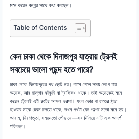
মনে করেন বন্ধুর সাথে কথা বলছেন।
Table of Contents
কেন ঢাকা থেকে দিনাজপুর যাত্রায় ট্রেনই
সবচেয়ে ভালো পছন্দ হতে পারে?
ঢাকা থেকে দিনাজপুরের পথ ছোট নয়। বাসে গেলে সময় লেগে যায়
অনেক, আর রাস্তার ঝাঁকুনি বা ট্রাফিকও থাকে। তাই অনেকেই মনে
করেন ট্রেনই এই রুটের আসল ভরসা। যখন ভোর বা রাতের ঠান্ডা
হাওয়ার মাঝে ট্রেন চলতে থাকে, তখন পথটা যেন গল্পের মতো মনে হয়।
আরাম, নিরাপত্তা, সময়মতো পৌঁছানো—সব মিলিয়ে এটি এক আদর্শ
পরিবহন।