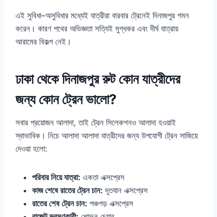
এই সুবিধা–অসুবিধার মধ্যেই যাত্রীরা বারবার ট্রেনেই দিনাজপুর গমন
করেন। কারণ পথের অভিজ্ঞতা সত্যিই মুগ্ধকর এবং দীর্ঘ যাত্রায়
আরামের বিকল্প নেই।
ঢাকা থেকে দিনাজপুর রুট কোন যাত্রীদের
জন্য কোন ট্রেন ভালো?
সবার প্রয়োজন আলাদা, তাই ট্রেন সিলেকশনও আলাদা হওয়াই
স্বাভাবিক। নিচে আলাদা আলাদা যাত্রীদের জন্য উপযোগী ট্রেন সাজিয়ে
দেওয়া হলো:
পরিবার নিয়ে যাত্রা:
একতা এক্সপ্রেস
কাজ শেষে রাতের ট্রেন চান:
দূতযান এক্সপ্রেস
রাতের শেষ ট্রেন চান:
পঞ্চগড় এক্সপ্রেস
বাজেট ভ্রমণকারী:
শোভন চেয়ার