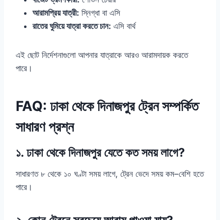
আরামপ্রিয় যাত্রী:
স্নিগ্ধা বা এসি
রাতের ঘুমিয়ে যাত্রা করতে চান:
এসি বার্থ
এই ছোট নির্দেশনাগুলো আপনার যাত্রাকে আরও আরামদায়ক করতে
পারে।
FAQ: ঢাকা থেকে দিনাজপুর ট্রেন সম্পর্কিত
সাধারণ প্রশ্ন
১. ঢাকা থেকে দিনাজপুর যেতে কত সময় লাগে?
সাধারণত ৮ থেকে ১০ ঘণ্টা সময় লাগে, ট্রেন ভেদে সময় কম–বেশি হতে
পারে।