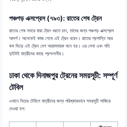
পঞ্চগড় এক্সপ্রেস (৭৯৩): রাতের শেষ ট্রেন
রাতের শেষ সময়ে যারা ট্রেন ধরতে চান, তাদের জন্য পঞ্চগড় এক্সপ্রেস
আদর্শ। অনেকেই কাজ শেষে এই ট্রেন ধরেন। রাতের প্রশান্তি আর
কম ভিড়ে এই ট্রেন বেশ আরামদায়ক মনে হয়। এর সেবা এবং গতি
দুইটাই যাত্রীদের কাছে প্রশংসনীয়।
ঢাকা থেকে দিনাজপুর ট্রেনের সময়সূচী: সম্পূর্ণ
টেবিল
এখানে নিচের টেবিলে যাত্রীদের জন্য পরিষ্কারভাবে সময়সূচী সাজিয়ে
দেওয়া হল: