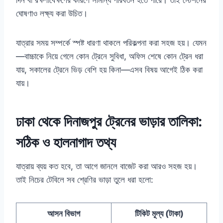
দিন বা রক্ষণাবেক্ষণের কারণে সামান্য পরিবর্তন হতে পারে। তাই স্টেশনের
ঘোষণাও লক্ষ্য করা উচিত।
যাত্রার সময় সম্পর্কে স্পষ্ট ধারণা থাকলে পরিকল্পনা করা সহজ হয়। যেমন
—বাচ্চাকে নিয়ে গেলে কোন ট্রেনে সুবিধা, অফিস শেষে কোন ট্রেন ধরা
যায়, সকালের ট্রেনে ভিড় বেশি হয় কিনা—এসব বিষয় আগেই ঠিক করা
যায়।
ঢাকা থেকে দিনাজপুর ট্রেনের ভাড়ার তালিকা:
সঠিক ও হালনাগাদ তথ্য
যাত্রায় ব্যয় কত হবে, তা আগে জানলে বাজেট করা আরও সহজ হয়।
তাই নিচের টেবিলে সব শ্রেণির ভাড়া তুলে ধরা হলো:
আসন বিভাগ
টিকিট মূল্য (টাকা)