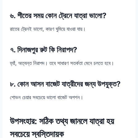
৬. শীতের সময় কোন ট্রেনে যাত্রা ভালো?
রাতের ট্রেনই ভালো, কারণ ঘুমিয়ে যাওয়া যায়।
৭. দিনাজপুর রুট কি নিরাপদ?
হ্যাঁ, অত্যন্ত নিরাপদ। তবে সাধারণ সতর্কতা মেনে চলতে হবে।
৮. কোন আসন বাজেট যাত্রীদের জন্য উপযুক্ত?
শোভন চেয়ার সবচেয়ে ভালো বাজেট অপশন।
উপসংহার: সঠিক তথ্য জানলে যাত্রা হয়
সবচেয়ে স্বস্তিদায়ক