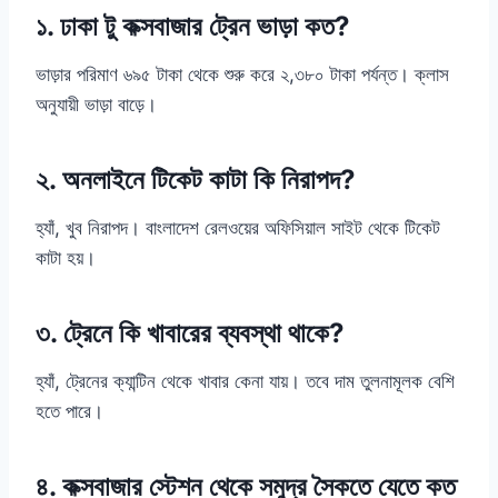
১. ঢাকা টু কক্সবাজার ট্রেন ভাড়া কত?
ভাড়ার পরিমাণ ৬৯৫ টাকা থেকে শুরু করে ২,৩৮০ টাকা পর্যন্ত। ক্লাস
অনুযায়ী ভাড়া বাড়ে।
২. অনলাইনে টিকেট কাটা কি নিরাপদ?
হ্যাঁ, খুব নিরাপদ। বাংলাদেশ রেলওয়ের অফিসিয়াল সাইট থেকে টিকেট
কাটা হয়।
৩. ট্রেনে কি খাবারের ব্যবস্থা থাকে?
হ্যাঁ, ট্রেনের ক্যান্টিন থেকে খাবার কেনা যায়। তবে দাম তুলনামূলক বেশি
হতে পারে।
৪. কক্সবাজার স্টেশন থেকে সমুদ্র সৈকতে যেতে কত