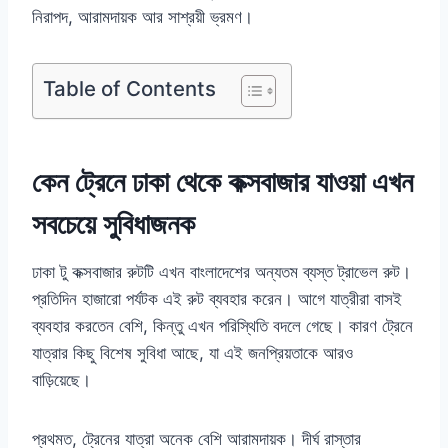
নিরাপদ, আরামদায়ক আর সাশ্রয়ী ভ্রমণ।
Table of Contents
কেন ট্রেনে ঢাকা থেকে কক্সবাজার যাওয়া এখন
সবচেয়ে সুবিধাজনক
ঢাকা টু কক্সবাজার রুটটি এখন বাংলাদেশের অন্যতম ব্যস্ত ট্রাভেল রুট।
প্রতিদিন হাজারো পর্যটক এই রুট ব্যবহার করেন। আগে যাত্রীরা বাসই
ব্যবহার করতেন বেশি, কিন্তু এখন পরিস্থিতি বদলে গেছে। কারণ ট্রেনে
যাত্রার কিছু বিশেষ সুবিধা আছে, যা এই জনপ্রিয়তাকে আরও
বাড়িয়েছে।
প্রথমত, ট্রেনের যাত্রা অনেক বেশি আরামদায়ক। দীর্ঘ রাস্তার