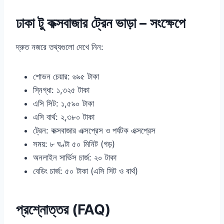
ঢাকা টু কক্সবাজার ট্রেন ভাড়া – সংক্ষেপে
দ্রুত নজরে তথ্যগুলো দেখে নিন:
শোভন চেয়ার: ৬৯৫ টাকা
স্নিগ্ধা: ১,৩২৫ টাকা
এসি সিট: ১,৫৯০ টাকা
এসি বার্থ: ২,৩৮০ টাকা
ট্রেন: কক্সবাজার এক্সপ্রেস ও পর্যটক এক্সপ্রেস
সময়: ৮ ঘণ্টা ৫০ মিনিট (গড়)
অনলাইন সার্ভিস চার্জ: ২০ টাকা
বেডিং চার্জ: ৫০ টাকা (এসি সিট ও বার্থ)
প্রশ্নোত্তর (FAQ)