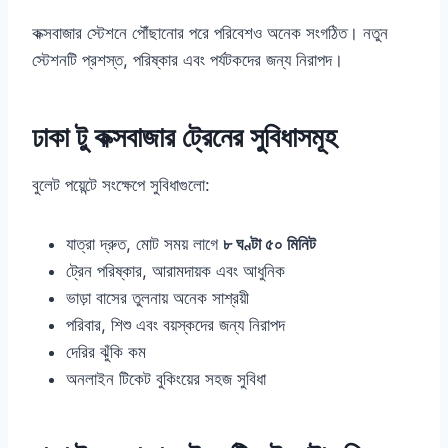
কক্সবাজার স্টেশনে পৌঁছানোর পরে পরিবেশও অনেক সংগঠিত। নতুন
স্টেশনটি প্রশস্ত, পরিষ্কার এবং পর্যটকদের জন্য নিরাপদ।
ঢাকা টু কক্সবাজার ট্রেনের সুবিধাসমূহ
বুলেট পয়েন্টে সংক্ষেপে সুবিধাগুলো:
যাত্রা দ্রুত, মোট সময় লাগে
৮ ঘণ্টা ৫০ মিনিট
ট্রেন পরিষ্কার, আরামদায়ক এবং আধুনিক
ভাড়া বাসের তুলনায় অনেক সাশ্রয়ী
পরিবার, শিশু এবং বয়স্কদের জন্য নিরাপদ
দেরির ঝুঁকি কম
অনলাইন টিকেট বুকিংয়ের সহজ সুবিধা