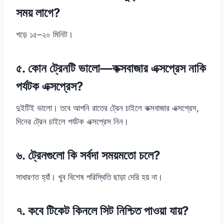
সময় লাগে?
গড়ে ১৫–২০ মিনিট।
৫. কোন ট্রেনটি ভালো—কক্সবাজার এক্সপ্রেস নাকি
পর্যটক এক্সপ্রেস?
দুইটিই ভালো। তবে আপনি রাতের ট্রেন চাইলে কক্সবাজার এক্সপ্রেস,
দিনের ট্রেন চাইলে পর্যটক এক্সপ্রেস নিন।
৬. ট্রেনগুলো কি সর্বদা সময়মতো চলে?
সাধারণত হ্যাঁ। খুব বিশেষ পরিস্থিতি ছাড়া দেরি হয় না।
৭. কবে টিকেট কিনলে সিট নিশ্চিত পাওয়া যায়?