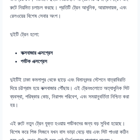
রুটে নিয়মিত চলাচল করছে। প্রতিটি ট্রেন আধুনিক, আরামদায়ক, এবং
রেলওয়ের বিশেষ সেবার অংশ।
দুইটি ট্রেন হলো:
কক্সবাজার এক্সপ্রেস
পর্যটক এক্সপ্রেস
দুইটিই ঢাকা কমলাপুর থেকে ছাড়ে এবং বিমানবন্দর স্টেশনে যাত্রাবিরতি
দিয়ে চট্টগ্রাম হয়ে কক্সবাজার পৌঁছায়। এই ট্রেনগুলোতে অত্যাধুনিক সিট
ব্যবস্থা, পরিষ্কার কোচ, নিরাপদ পরিবেশ, এবং সময়ানুবর্তিতা নিশ্চিত করা
হয়।
এই রুটে নতুন ট্রেন যুক্ত হওয়ায় পর্যটকদের জন্য বড় সুবিধা হয়েছে।
বিশেষ করে পিক সিজনে যখন বাস ভাড়া বেড়ে যায় এবং সিট পাওয়া কঠিন