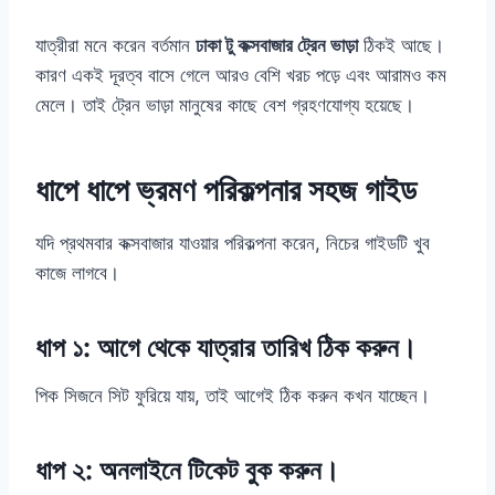
যাত্রীরা মনে করেন বর্তমান
ঢাকা টু কক্সবাজার ট্রেন ভাড়া
ঠিকই আছে।
কারণ একই দূরত্ব বাসে গেলে আরও বেশি খরচ পড়ে এবং আরামও কম
মেলে। তাই ট্রেন ভাড়া মানুষের কাছে বেশ গ্রহণযোগ্য হয়েছে।
ধাপে ধাপে ভ্রমণ পরিকল্পনার সহজ গাইড
যদি প্রথমবার কক্সবাজার যাওয়ার পরিকল্পনা করেন, নিচের গাইডটি খুব
কাজে লাগবে।
ধাপ ১: আগে থেকে যাত্রার তারিখ ঠিক করুন।
পিক সিজনে সিট ফুরিয়ে যায়, তাই আগেই ঠিক করুন কখন যাচ্ছেন।
ধাপ ২: অনলাইনে টিকেট বুক করুন।