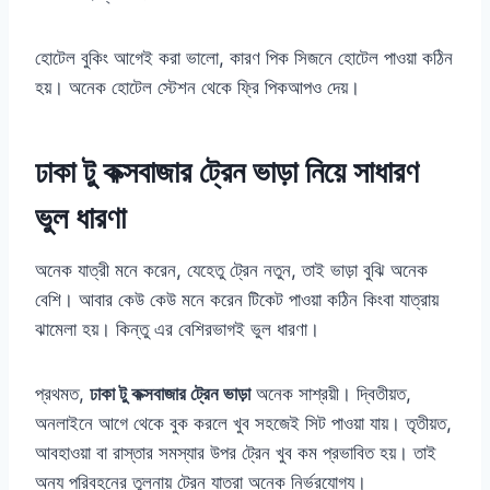
হোটেল বুকিং আগেই করা ভালো, কারণ পিক সিজনে হোটেল পাওয়া কঠিন
হয়। অনেক হোটেল স্টেশন থেকে ফ্রি পিকআপও দেয়।
ঢাকা টু কক্সবাজার ট্রেন ভাড়া নিয়ে সাধারণ
ভুল ধারণা
অনেক যাত্রী মনে করেন, যেহেতু ট্রেন নতুন, তাই ভাড়া বুঝি অনেক
বেশি। আবার কেউ কেউ মনে করেন টিকেট পাওয়া কঠিন কিংবা যাত্রায়
ঝামেলা হয়। কিন্তু এর বেশিরভাগই ভুল ধারণা।
প্রথমত,
ঢাকা টু কক্সবাজার ট্রেন ভাড়া
অনেক সাশ্রয়ী। দ্বিতীয়ত,
অনলাইনে আগে থেকে বুক করলে খুব সহজেই সিট পাওয়া যায়। তৃতীয়ত,
আবহাওয়া বা রাস্তার সমস্যার উপর ট্রেন খুব কম প্রভাবিত হয়। তাই
অন্য পরিবহনের তুলনায় ট্রেন যাত্রা অনেক নির্ভরযোগ্য।