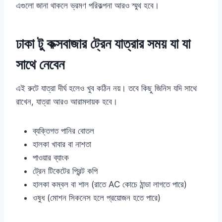
এগুলো জানা থাকলে ভ্রমণ পরিকল্পনা আরও স্মুথ হবে।
ঢাকা টু কক্সবাজার ট্রেন যাত্রার সময় যা যা
সাথে নেবেন
এই রুটে যাত্রা দীর্ঘ হলেও খুব কঠিন নয়। তবে কিছু জিনিস যদি সাথে
রাখেন, যাত্রা আরও আরামদায়ক হবে।
ব্যক্তিগত পানির বোতল
হালকা খাবার বা নাশতা
পাওয়ার ব্যাংক
ট্রেন টিকেটের প্রিন্ট কপি
হালকা কম্বল বা শাল (রাতে AC কোচে ঠান্ডা লাগতে পারে)
ওষুধ (মোশন সিকনেস হলে প্রয়োজন হতে পারে)