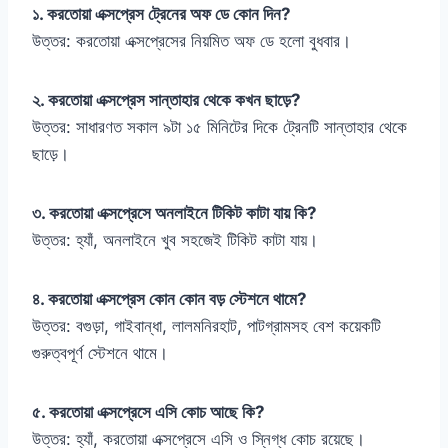
১. করতোয়া এক্সপ্রেস ট্রেনের অফ ডে কোন দিন?
উত্তর: করতোয়া এক্সপ্রেসের নিয়মিত অফ ডে হলো বুধবার।
২. করতোয়া এক্সপ্রেস সান্তাহার থেকে কখন ছাড়ে?
উত্তর: সাধারণত সকাল ৯টা ১৫ মিনিটের দিকে ট্রেনটি সান্তাহার থেকে
ছাড়ে।
৩. করতোয়া এক্সপ্রেসে অনলাইনে টিকিট কাটা যায় কি?
উত্তর: হ্যাঁ, অনলাইনে খুব সহজেই টিকিট কাটা যায়।
৪. করতোয়া এক্সপ্রেস কোন কোন বড় স্টেশনে থামে?
উত্তর: বগুড়া, গাইবান্ধা, লালমনিরহাট, পাটগ্রামসহ বেশ কয়েকটি
গুরুত্বপূর্ণ স্টেশনে থামে।
৫. করতোয়া এক্সপ্রেসে এসি কোচ আছে কি?
উত্তর: হ্যাঁ, করতোয়া এক্সপ্রেসে এসি ও স্নিগ্ধ কোচ রয়েছে।