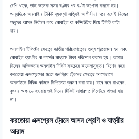
বেশি থাকে, তাই অনেক সময় ঘণ্টার পর ঘণ্টা অপেক্ষা করতে হয়।
অন্যদিকে অনলাইন টিকিট ব্যবস্থা সত্যিই আশীর্বাদ। ঘরে বসেই নিজের
পছন্দের আসন নির্বাচন করে মোবাইল বা কম্পিউটার দিয়ে টিকিট কাটা
যায়।
অনলাইন টিকিটের ক্ষেত্রে জাতীয় পরিচয়পত্রের তথ্য প্রয়োজন হয় এবং
মোবাইল ব্যাংকিং বা কার্ডের মাধ্যমে টাকা পরিশোধ করতে হয়। আমার
নিজের অভিজ্ঞতায় অনলাইন টিকিট সবচেয়ে ঝামেলামুক্ত। বিশেষ করে
করতোয়া এক্সপ্রেসের মতো জনপ্রিয় ট্রেনের ক্ষেত্রে আগেভাগে
অনলাইনে টিকিট কাটলে নিশ্চিন্তে ভ্রমণ করা যায়। তবে মনে রাখবেন,
বুধবার অফ ডে হওয়ায় ওই দিনের টিকিট সাধারণত সিস্টেমে পাওয়া যায়
না।
করতোয়া এক্সপ্রেস ট্রেনে আসন শ্রেণি ও যাত্রীর
আরাম